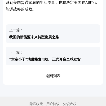
系到美国普通家庭的生活质量，也将决定美国在AI时代
能源战略的成败。
上一篇：
我国的新能源未来转型发展之路
下一篇：
“太空小子”地磁能发电机—正式开启全球发货
返回列表
隐私政策
用户协议
知识产权